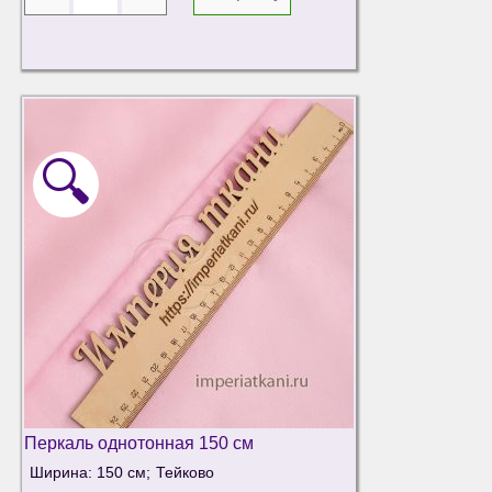
🔍
Перкаль однотонная 150 см
Ширина: 150 см;
Тейково