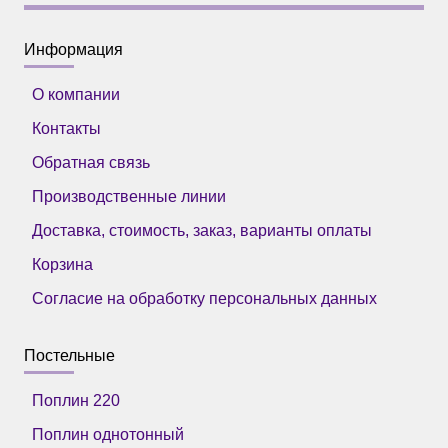
Информация
О компании
Контакты
Обратная связь
Производственные линии
Доставка, стоимость, заказ, варианты оплаты
Корзина
Согласие на обработку персональных данных
Постельные
Поплин 220
Поплин однотонный