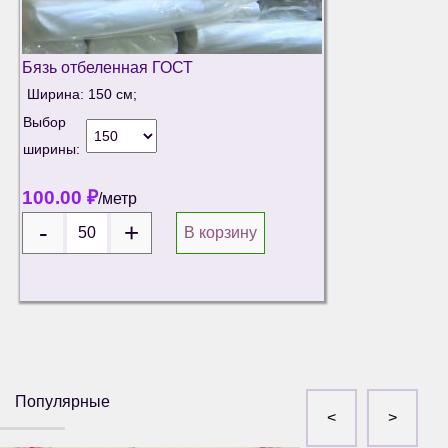
Бязь отбеленная ГОСТ
Ширина: 150 см;
Выбор
ширины:
100.00
₽
/метр
В корзину
Популярные