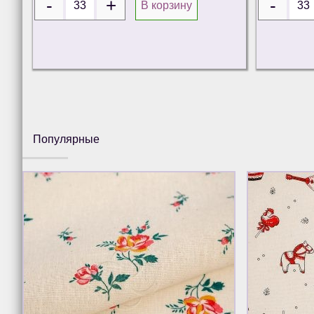
В корзину
Популярные