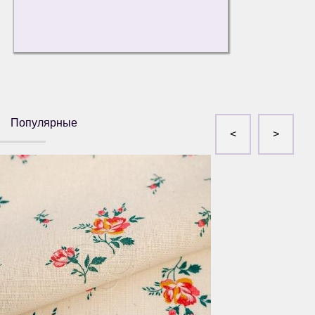
Популярные