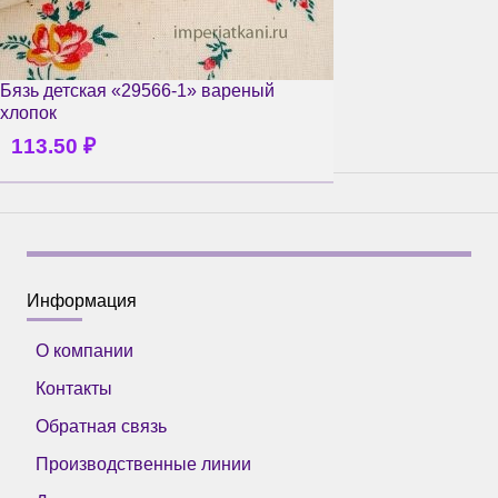
Бязь детская «29566-1» вареный
хлопок
113.50
₽
Информация
О компании
Контакты
Обратная связь
Производственные линии