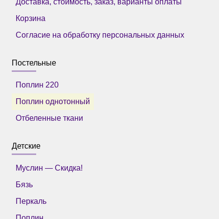
Доставка, стоимость, заказ, варианты оплаты
Корзина
Согласие на обработку персональных данных
Постельные
Поплин 220
Поплин однотонный
Отбеленные ткани
Детские
Муслин — Скидка!
Бязь
Перкаль
Поплин