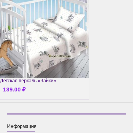
Детская перкаль «Зайки»
139.00
₽
Информация