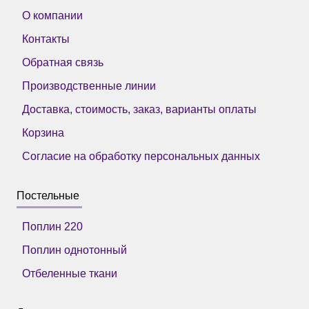
О компании
Контакты
Обратная связь
Производственные линии
Доставка, стоимость, заказ, варианты оплаты
Корзина
Согласие на обработку персональных данных
Постельные
Поплин 220
Поплин однотонный
Отбеленные ткани