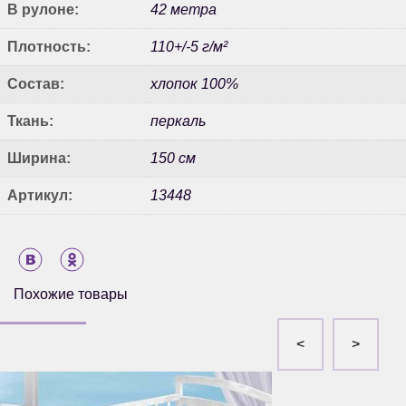
В рулоне:
42 метра
Плотность:
110+/-5 г/м²
Состав:
хлопок 100%
Ткань:
перкаль
Ширина:
150 см
Артикул:
13448
Похожие товары