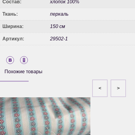
Состав:
хлопок 100%
Ткань:
перкаль
Ширина:
150 см
Артикул:
29502-1
Похожие товары