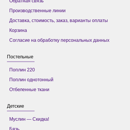
Обратная связь
Производственные линии
Доставка, стоимость, заказ, варианты оплаты
Корзина
Согласие на обработку персональных данных
Постельные
Поплин 220
Поплин однотонный
Отбеленные ткани
Детские
Муслин — Скидка!
Бязь