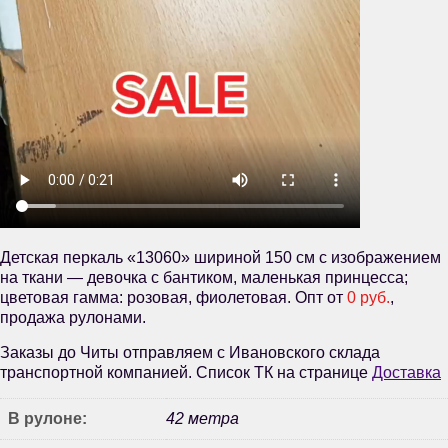
Детская перкаль «13060» шириной 150 см с изображением
на ткани — девочка с бантиком, маленькая принцесса;
цветовая гамма: розовая, фиолетовая. Опт от
0 руб.
,
продажа рулонами.
Заказы до Читы отправляем с Ивановского склада
транспортной компанией. Список ТК на странице
Доставка
В рулоне:
42 метра