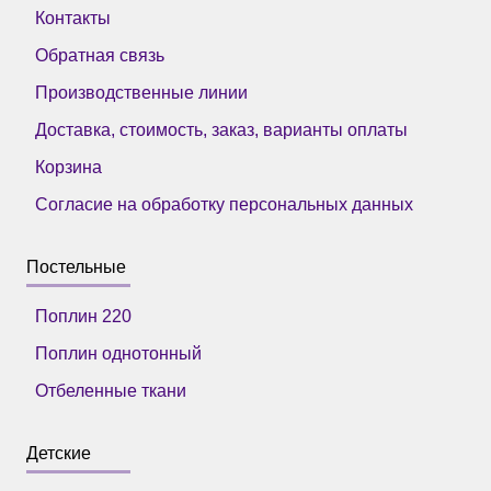
Контакты
Обратная связь
Производственные линии
Доставка, стоимость, заказ, варианты оплаты
Корзина
Согласие на обработку персональных данных
Постельные
Поплин 220
Поплин однотонный
Отбеленные ткани
Детские