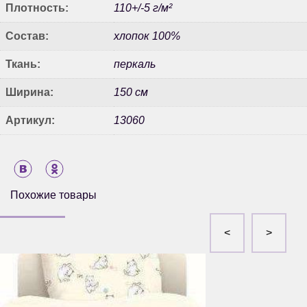
Плотность:
110+/-5 г/м²
Состав:
хлопок 100%
Ткань:
перкаль
Ширина:
150 см
Артикул:
13060
Похожие товары