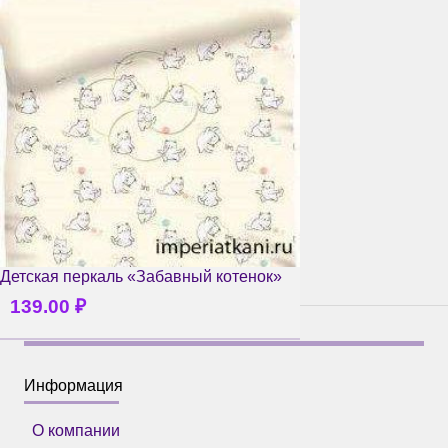
Детская перкаль «Забавный котенок»
139.00
₽
Информация
О компании