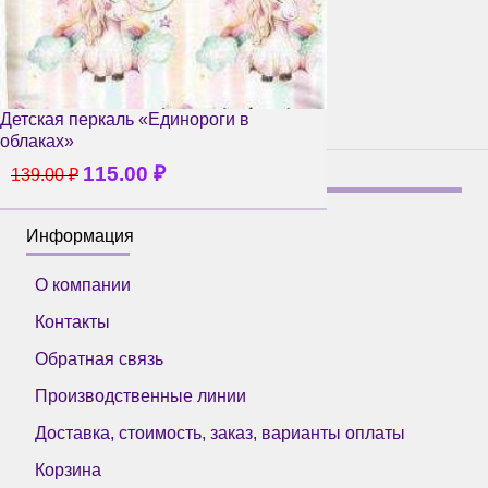
Детская перкаль «Единороги в
облаках»
115.00
₽
139.00
₽
Информация
О компании
Контакты
Обратная связь
Производственные линии
Доставка, стоимость, заказ, варианты оплаты
Корзина