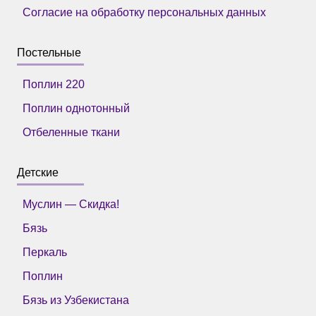
Согласие на обработку персональных данных
Постельные
Поплин 220
Поплин однотонный
Отбеленные ткани
Детские
Муслин — Скидка!
Бязь
Перкаль
Поплин
Бязь из Узбекистана