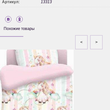
Артикул:
13313
Похожие товары