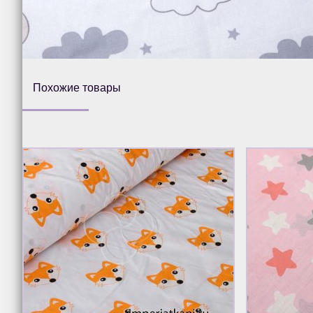
Похожие товары