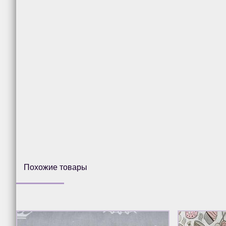
Похожие товары