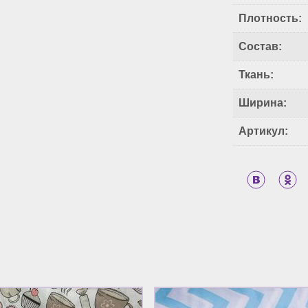
Плотность:
Состав:
Ткань:
Ширина:
Артикул: