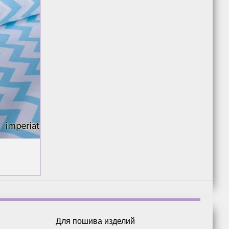
Для пошива изделий