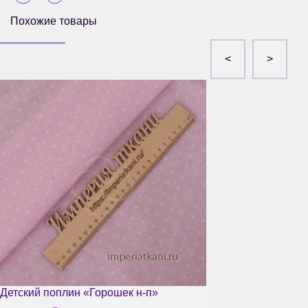
Похожие товары
Детский поплин «Горошек н-п»