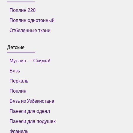
Поплин 220
Поплин однотонный
Отбеленные ткани
Детские
Муслин — Скидка!
Бязь
Перкаль
Поплин
Бязь из Узбекистана
Панели для одеял
Панели для подушек
Фланель