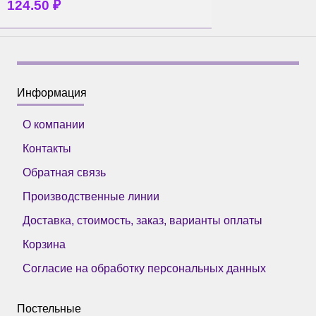
124.50
₽
Информация
О компании
Контакты
Обратная связь
Производственные линии
Доставка, стоимость, заказ, варианты оплаты
Корзина
Согласие на обработку персональных данных
Постельные