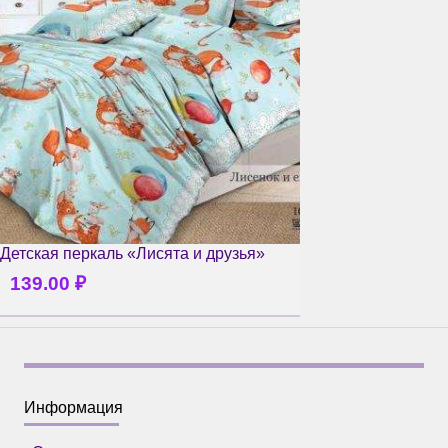
Детская перкаль «Лисята и друзья»
139.00
₽
Информация