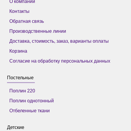
О компании
Контакты
Обратная связь
Производственные линии
Доставка, стоимость, заказ, варианты оплаты
Корзина
Согласие на обработку персональных данных
Постельные
Поплин 220
Поплин однотонный
Отбеленные ткани
Детские