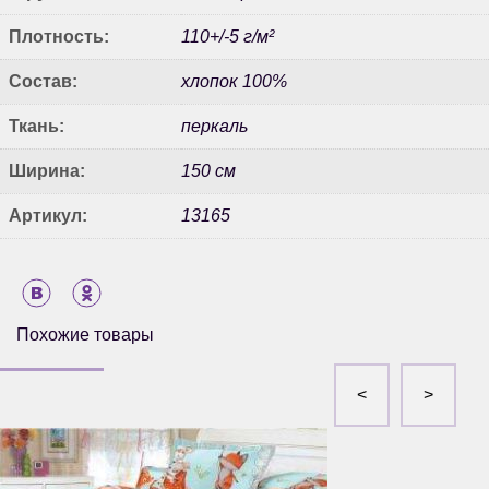
Плотность:
110+/-5 г/м²
Состав:
хлопок 100%
Ткань:
перкаль
Ширина:
150 см
Артикул:
13165
Похожие товары