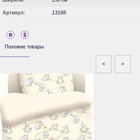
Артикул:
13168
Похожие товары