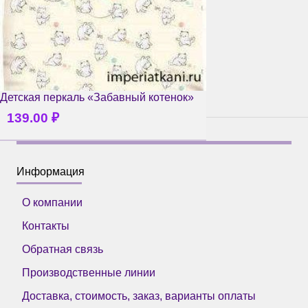
Детская перкаль «Забавный котенок»
139.00
₽
Информация
О компании
Контакты
Обратная связь
Производственные линии
Доставка, стоимость, заказ, варианты оплаты