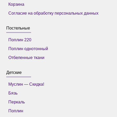
Корзина
Согласие на обработку персональных данных
Постельные
Поплин 220
Поплин однотонный
Отбеленные ткани
Детские
Муслин — Скидка!
Бязь
Перкаль
Поплин